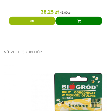
38,25 zł
45,00 zł
NÜTZLICHES ZUBEHÖR