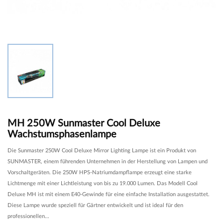
MH 250W Sunmaster Cool Deluxe
Wachstumsphasenlampe
Die Sunmaster 250W Cool Deluxe Mirror Lighting Lampe ist ein Produkt von
SUNMASTER, einem führenden Unternehmen in der Herstellung von Lampen und
Vorschaltgeräten. Die 250W HPS-Natriumdampflampe erzeugt eine starke
Lichtmenge mit einer Lichtleistung von bis zu 19.000 Lumen. Das Modell Cool
Deluxe MH ist mit einem E40-Gewinde für eine einfache Installation ausgestattet.
Diese Lampe wurde speziell für Gärtner entwickelt und ist ideal für den
professionellen...