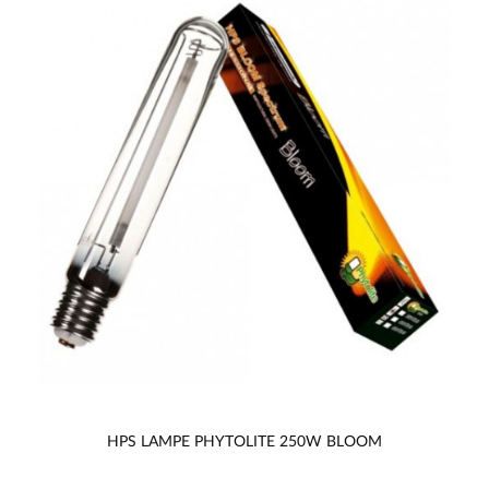
HPS LAMPE PHYTOLITE 250W BLOOM