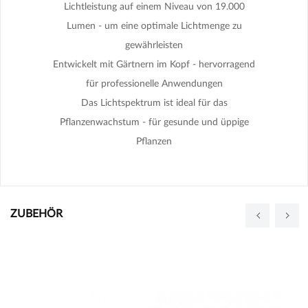
Lichtleistung auf einem Niveau von 19.000
Lumen - um eine optimale Lichtmenge zu
gewährleisten
Entwickelt mit Gärtnern im Kopf - hervorragend
für professionelle Anwendungen
Das Lichtspektrum ist ideal für das
Pflanzenwachstum - für gesunde und üppige
Pflanzen
ZUBEHÖR