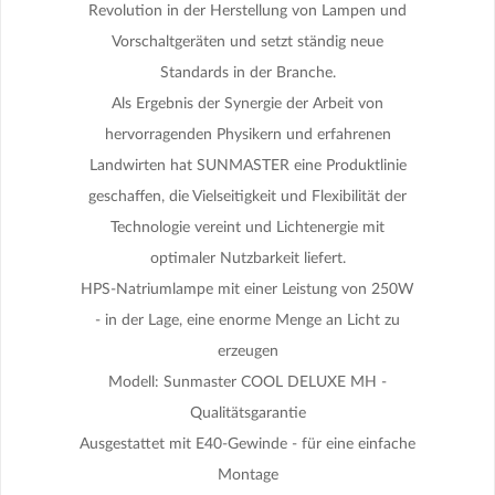
Revolution in der Herstellung von Lampen und
Vorschaltgeräten und setzt ständig neue
Standards in der Branche.
Als Ergebnis der Synergie der Arbeit von
hervorragenden Physikern und erfahrenen
Landwirten hat SUNMASTER eine Produktlinie
geschaffen, die Vielseitigkeit und Flexibilität der
Technologie vereint und Lichtenergie mit
optimaler Nutzbarkeit liefert.
HPS-Natriumlampe mit einer Leistung von 250W
- in der Lage, eine enorme Menge an Licht zu
erzeugen
Modell: Sunmaster COOL DELUXE MH -
Qualitätsgarantie
Ausgestattet mit E40-Gewinde - für eine einfache
Montage