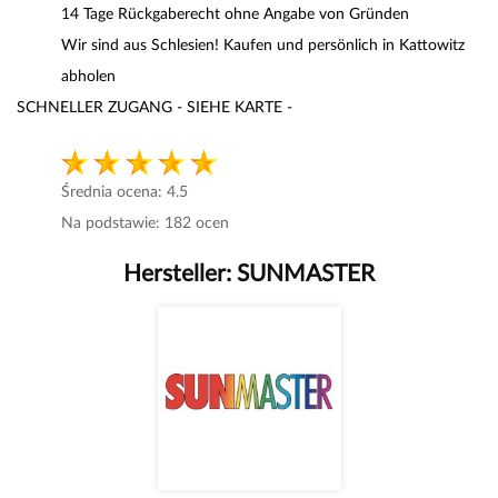
14 Tage Rückgaberecht ohne Angabe von Gründen
Wir sind aus Schlesien! Kaufen und persönlich in Kattowitz
abholen
SCHNELLER ZUGANG - SIEHE KARTE -
Średnia ocena:
4.5
Na podstawie:
182
ocen
Hersteller:
SUNMASTER