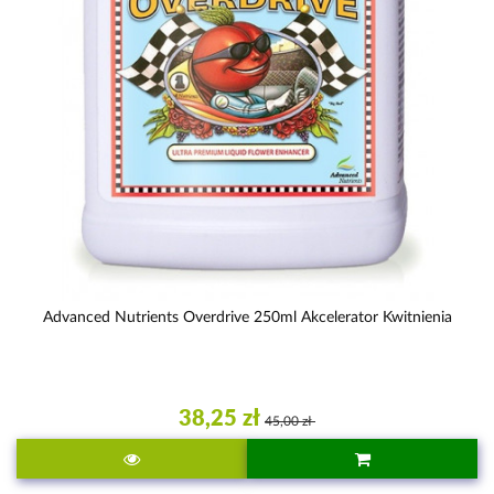
Advanced Nutrients Overdrive 250ml Akcelerator Kwitnienia
38,25 zł
45,00 zł