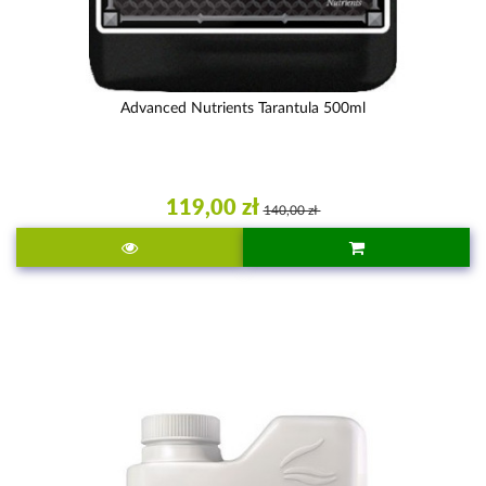
Advanced Nutrients Tarantula 500ml
119,00 zł
140,00 zł