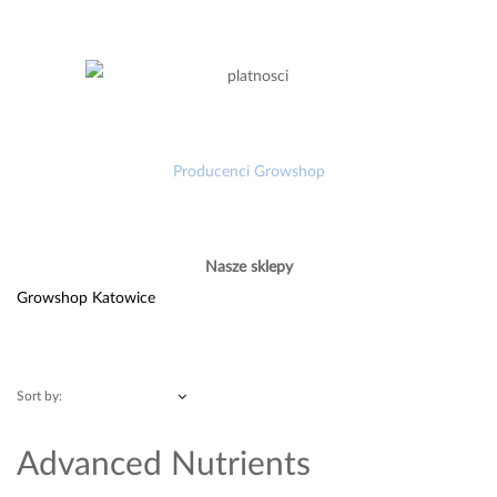
Producenci Growshop
Nasze sklepy
Growshop Katowice
Sort by:
Advanced Nutrients