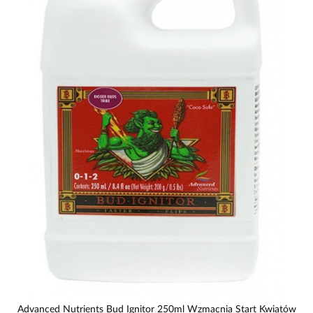
Advanced Nutrients Bud Ignitor 250ml Wzmacnia Start Kwiatów