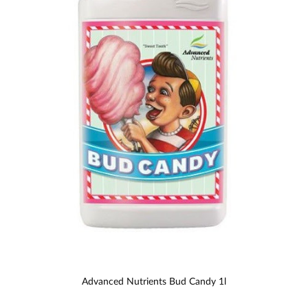
Advanced Nutrients Bud Candy 1l