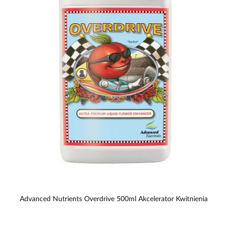
Advanced Nutrients Overdrive 500ml Akcelerator Kwitnienia