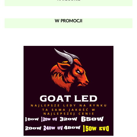
W PROMOCJI