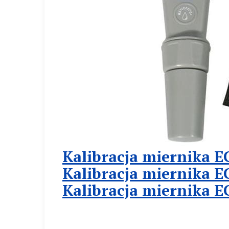
Kalibracja miernika 
Kalibracja miernika 
Kalibracja miernika E