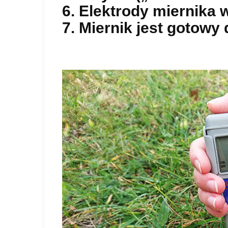
6. Elektrody miernika 
7. Miernik jest gotowy