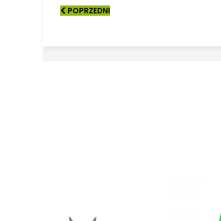
POPRZEDNI