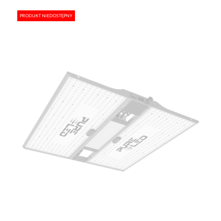
PRODUKT NIEDOSTĘPNY