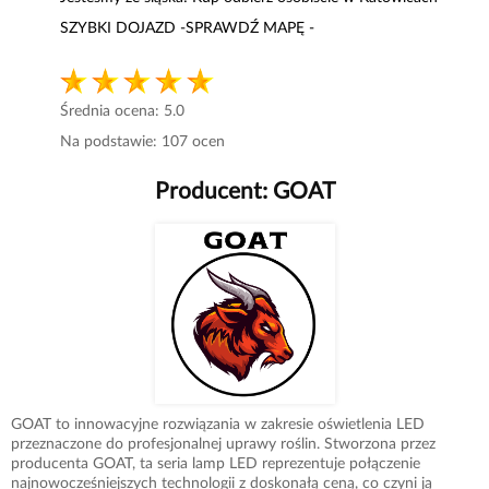
SZYBKI DOJAZD -SPRAWDŹ MAPĘ -
Średnia ocena:
5.0
Na podstawie:
107
ocen
Producent:
GOAT
GOAT to innowacyjne rozwiązania w zakresie oświetlenia LED
przeznaczone do profesjonalnej uprawy roślin. Stworzona przez
producenta GOAT, ta seria lamp LED reprezentuje połączenie
najnowocześniejszych technologii z doskonałą ceną, co czyni ją