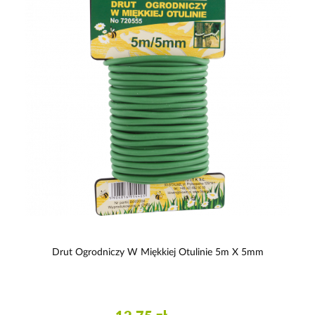
Drut Ogrodniczy W Miękkiej Otulinie 5m X 5mm