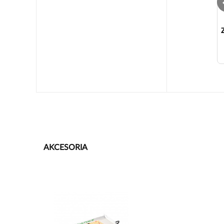
AKCESORIA