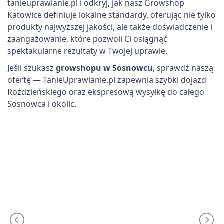
tanieuprawianie.pl i odkryj, jak nasz Growshop
Katowice definiuje lokalne standardy, oferując nie tylko
produkty najwyższej jakości, ale także doświadczenie i
zaangażowanie, które pozwoli Ci osiągnąć
spektakularne rezultaty w Twojej uprawie.
Jeśli szukasz
growshopu w Sosnowcu
, sprawdź naszą
ofertę — TanieUprawianie.pl zapewnia szybki dojazd
Roździeńskiego oraz ekspresową wysyłkę do całego
Sosnowca i okolic.