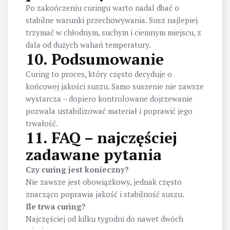
Po zakończeniu curingu warto nadal dbać o
stabilne warunki przechowywania. Susz najlepiej
trzymać w chłodnym, suchym i ciemnym miejscu, z
dala od dużych wahań temperatury.
10. Podsumowanie
Curing to proces, który często decyduje o
końcowej jakości suszu. Samo suszenie nie zawsze
wystarcza – dopiero kontrolowane dojrzewanie
pozwala ustabilizować materiał i poprawić jego
trwałość.
11. FAQ – najczęściej
zadawane pytania
Czy curing jest konieczny?
Nie zawsze jest obowiązkowy, jednak często
znacząco poprawia jakość i stabilność suszu.
Ile trwa curing?
Najczęściej od kilku tygodni do nawet dwóch