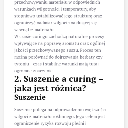
przechowywaniu materiału w odpowiednich
warunkach wilgotności i temperatury, aby
stopniowo ustabilizować jego strukturę oraz
ograniczyć nadmiar wilgoci znajdującej się
wewnątrz materiału.
W czasie curingu zachodzą naturalne procesy
wpływające na poprawę aromatu oraz ogólnej
jakości przechowywanego suszu. Proces ten
można porównać do dojrzewania herbaty czy
tytoniu – czas i stabilne warunki mają tutaj
ogromne znaczenie.
2. Suszenie a curing –
jaka jest różnica?
Suszenie
Suszenie polega na odprowadzeniu większości
wilgoci z materiału roślinnego. Jego celem jest
ograniczenie ryzyka rozwoju pleśni i