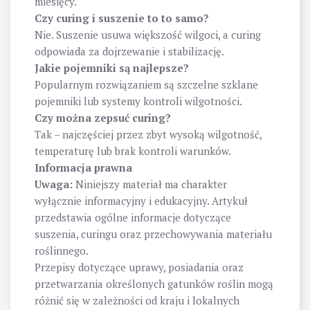
miesięcy.
Czy curing i suszenie to to samo?
Nie. Suszenie usuwa większość wilgoci, a curing
odpowiada za dojrzewanie i stabilizację.
Jakie pojemniki są najlepsze?
Popularnym rozwiązaniem są szczelne szklane
pojemniki lub systemy kontroli wilgotności.
Czy można zepsuć curing?
Tak – najczęściej przez zbyt wysoką wilgotność,
temperaturę lub brak kontroli warunków.
Informacja prawna
Uwaga:
Niniejszy materiał ma charakter
wyłącznie informacyjny i edukacyjny. Artykuł
przedstawia ogólne informacje dotyczące
suszenia, curingu oraz przechowywania materiału
roślinnego.
Przepisy dotyczące uprawy, posiadania oraz
przetwarzania określonych gatunków roślin mogą
różnić się w zależności od kraju i lokalnych