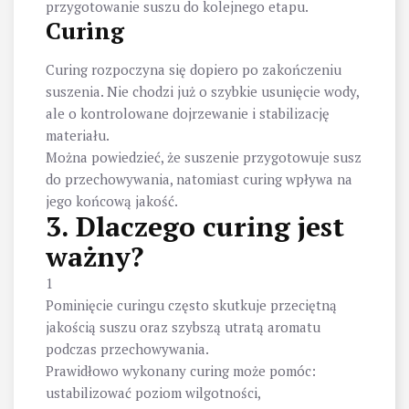
przygotowanie suszu do kolejnego etapu.
Curing
Curing rozpoczyna się dopiero po zakończeniu
suszenia. Nie chodzi już o szybkie usunięcie wody,
ale o kontrolowane dojrzewanie i stabilizację
materiału.
Można powiedzieć, że suszenie przygotowuje susz
do przechowywania, natomiast curing wpływa na
jego końcową jakość.
3. Dlaczego curing jest
ważny?
1
Pominięcie curingu często skutkuje przeciętną
jakością suszu oraz szybszą utratą aromatu
podczas przechowywania.
Prawidłowo wykonany curing może pomóc:
ustabilizować poziom wilgotności,