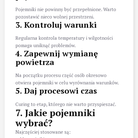
Pojemniki nie powinny być przepełnione. Warto
pozostawić nieco wolnej przestrzeni.
3. Kontroluj warunki
Regularna kontrola temperatury i wilgotności
pomaga uniknąć problemów.
4. Zapewnij wymianę
powietrza
Na początku procesu część osób okresowo
otwiera pojemniki w celu wyrównania warunków.
5. Daj procesowi czas
Curing to etap, którego nie warto przyspieszać.
7. Jakie pojemniki
wybrać?
Najczęściej stosowane są: