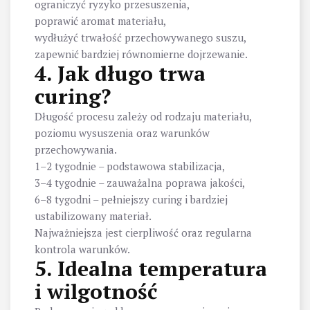
ograniczyć ryzyko przesuszenia,
poprawić aromat materiału,
wydłużyć trwałość przechowywanego suszu,
zapewnić bardziej równomierne dojrzewanie.
4. Jak długo trwa
curing?
Długość procesu zależy od rodzaju materiału,
poziomu wysuszenia oraz warunków
przechowywania.
1–2 tygodnie – podstawowa stabilizacja,
3–4 tygodnie – zauważalna poprawa jakości,
6–8 tygodni – pełniejszy curing i bardziej
ustabilizowany materiał.
Najważniejsza jest cierpliwość oraz regularna
kontrola warunków.
5. Idealna temperatura
i wilgotność