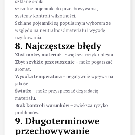
szklane słoiki,
szczelne pojemniki do przechowywania,
systemy kontroli wilgotności.
Szklane pojemniki są popularnym wyborem ze
względu na neutralność materiału i wygodę
użytkowania.
8. Najczęstsze błędy
Zbyt mokry materiał
– zwiększa ryzyko pleśni.
Zbyt szybkie przesuszenie
– może pogarszać
aromat.
Wysoka temperatura
– negatywnie wpływa na
jakość.
Światło
– może przyspieszać degradację
materiału.
Brak kontroli warunków
– zwiększa ryzyko
problemów.
9. Długoterminowe
przechowywanie