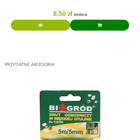
8,50 zł
10,00 zł
PRZYDATNE AKCESORIA