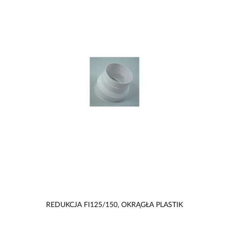
REDUKCJA FI125/150, OKRĄGŁA PLASTIK