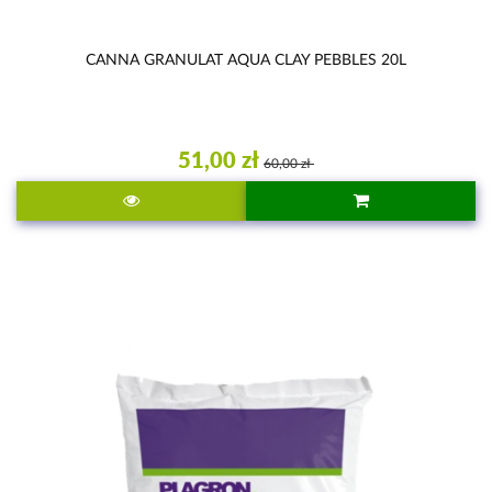
CANNA GRANULAT AQUA CLAY PEBBLES 20L
51,00 zł
60,00 zł