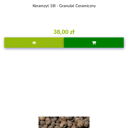
Keramzyt 18l - Granulat Ceramiczny
38,00 zł