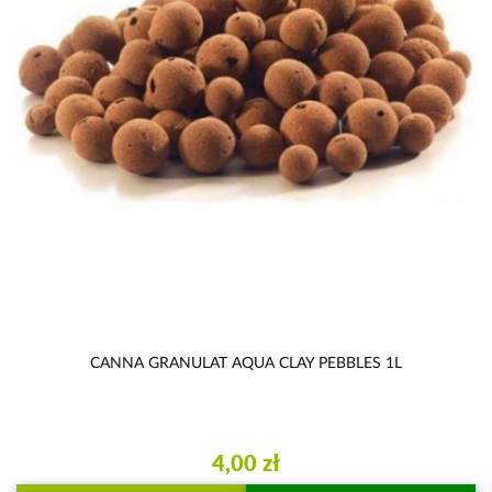
CANNA GRANULAT AQUA CLAY PEBBLES 1L
4,00 zł