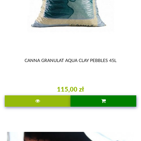
CANNA GRANULAT AQUA CLAY PEBBLES 45L
115,00 zł