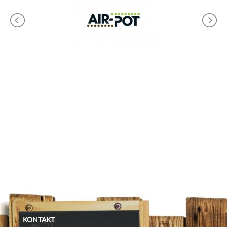
KONTAKT