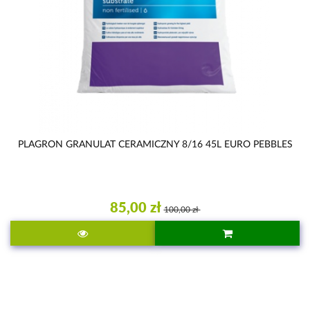
PLAGRON GRANULAT CERAMICZNY 8/16 45L EURO PEBBLES
85,00 zł
100,00 zł