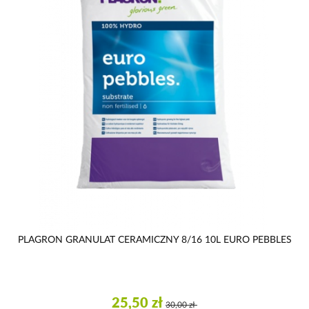
PLAGRON GRANULAT CERAMICZNY 8/16 10L EURO PEBBLES
25,50 zł
30,00 zł