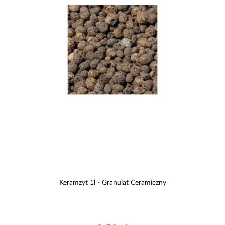
Keramzyt 1l - Granulat Ceramiczny