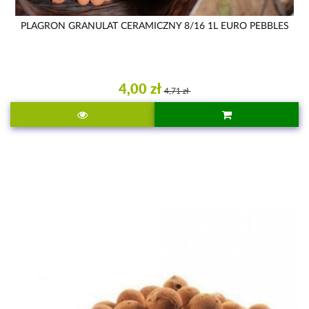
PLAGRON GRANULAT CERAMICZNY 8/16 1L EURO PEBBLES
4,00 zł
4,71 zł