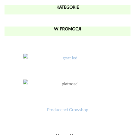
KATEGORIE
W PROMOCJI
Producenci Growshop