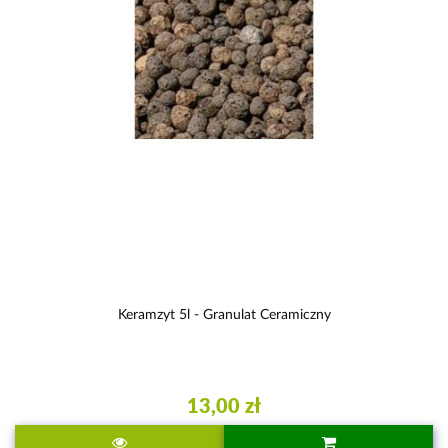
Keramzyt 5l - Granulat Ceramiczny
13,00 zł