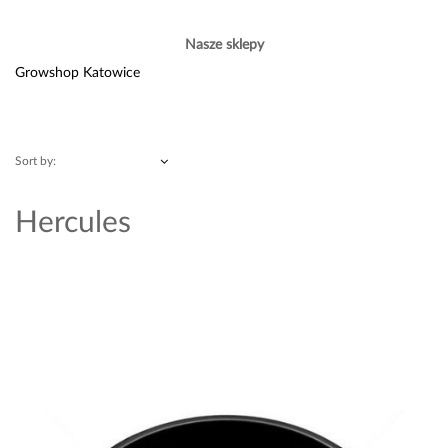
Nasze sklepy
Growshop Katowice
Sort by:
Hercules