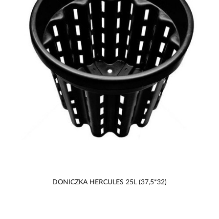
DONICZKA HERCULES 25L (37,5*32)