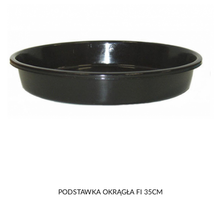
PODSTAWKA OKRĄGŁA FI 35CM