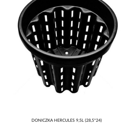
DONICZKA HERCULES 9,5L (28,5*24)